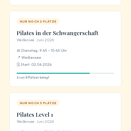
Kontakt