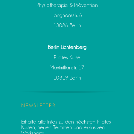
Physiotherapie & Prävention
Langhansstr. 6
13086 Berlin
Berlin Lichtenberg
Pilates Kurse
Maximilianstr. 17
10319 Berlin
NEWSLETTER
Erhalte alle Infos zu den nächsten Pilates-
Kursen, neuen Terminen und exklusiven
Workshops.