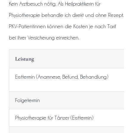
Kein Arztbesuch nötig. Als Heilpraktikerin für
Physiotherapie behandle ich direkt und ohne Rezept.
PKV-Patientinnen können die Kosten je nach Tarif
bei ihrer Versicherung einreichen.
Leistung
Ersttermin (Anamnese, Befund, Behandlung)
Folgetermin
Physiotherapie für Tänzer (Ersttermin)