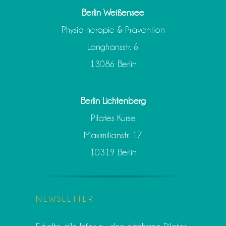
Berlin Weißensee
Physiotherapie & Prävention
Langhansstr. 6
13086 Berlin
Berlin Lichtenberg
Pilates Kurse
Maximilianstr. 17
10319 Berlin
NEWSLETTER