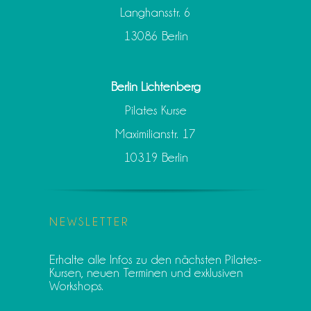
Langhansstr. 6
13086 Berlin
Berlin Lichtenberg
Pilates Kurse
Maximilianstr. 17
10319 Berlin
NEWSLETTER
Erhalte alle Infos zu den nächsten Pilates-
Kursen, neuen Terminen und exklusiven
Workshops.