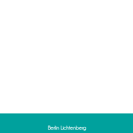
Berlin Lichtenberg