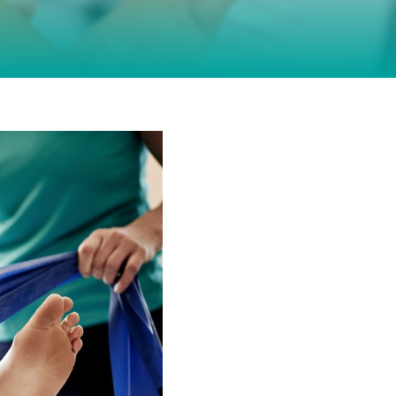
– Mehr als nur