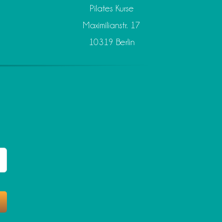
Pilates Kurse
Maximilianstr. 17
10319 Berlin