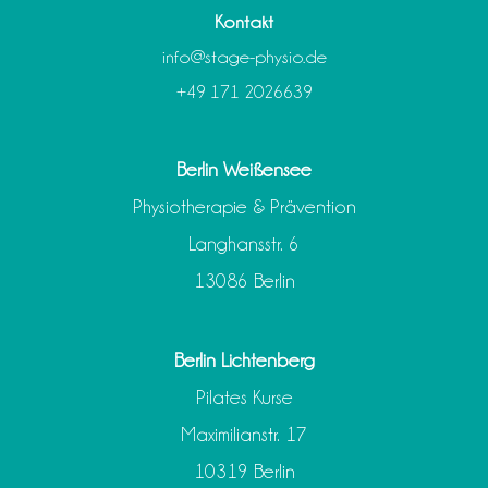
Kontakt
info@stage-physio.de
+49 171 2026639
Berlin Weißensee
Physiotherapie & Prävention
Langhansstr. 6
13086 Berlin
Berlin Lichtenberg
Pilates Kurse
Maximilianstr. 17
10319 Berlin