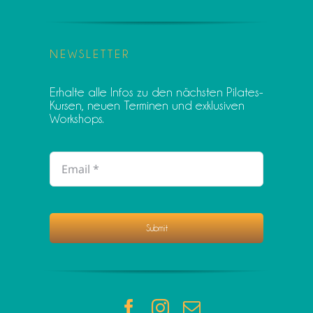
NEWSLETTER
Erhalte alle Infos zu den nächsten Pilates-
Kursen, neuen Terminen und exklusiven
Workshops.
Submit