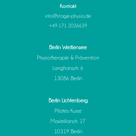
Kontakt
info@stage-physio.de
+49 171 2026639
Berlin Weißensee
Physiotherapie & Prävention
Langhansstr. 6
13086 Berlin
Berlin Lichtenberg
Pilates Kurse
Maximilianstr. 17
10319 Berlin