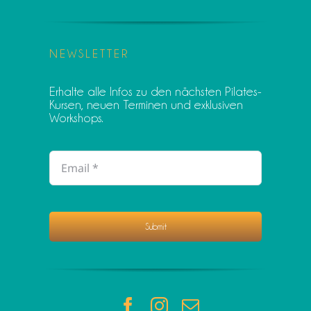
NEWSLETTER
Erhalte alle Infos zu den nächsten Pilates-
Kursen, neuen Terminen und exklusiven
Workshops.
Submit