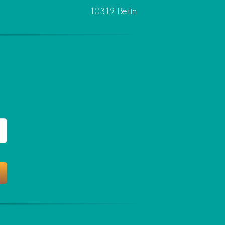
10319 Berlin