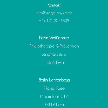
Kontakt
info@stage-physio.de
+49 171 2026639
Berlin Weißensee
Physiotherapie & Prävention
Langhansstr. 6
13086 Berlin
Berlin Lichtenberg
Pilates Kurse
Maximilianstr. 17
10319 Berlin