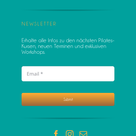
NEWSLETTER
Erhalte alle Infos zu den nächsten Pilates-
Kursen, neuen Terminen und exklusiven
Workshops.
Submit