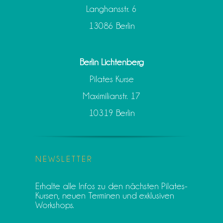
Langhansstr. 6
13086 Berlin
Berlin Lichtenberg
Pilates Kurse
Maximilianstr. 17
10319 Berlin
NEWSLETTER
Erhalte alle Infos zu den nächsten Pilates-
Kursen, neuen Terminen und exklusiven
Workshops.