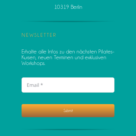
10319 Berlin
NEWSLETTER
Erhalte alle Infos zu den nächsten Pilates-
Kursen, neuen Terminen und exklusiven
Workshops.
Submit