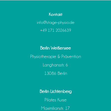
Kontakt
info@stage-physio.de
+49 171 2026639
Berlin Weißensee
Physiotherapie & Prävention
Langhansstr. 6
13086 Berlin
Berlin Lichtenberg
Pilates Kurse
Maximilianstr. 17