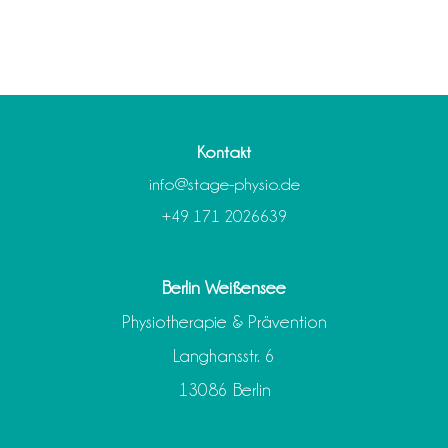
Kontakt
info@stage-physio.de
+49 171 2026639
Berlin Weißensee
Physiotherapie & Prävention
Langhansstr. 6
13086 Berlin