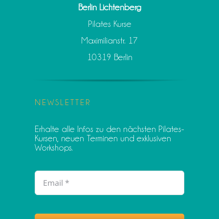
Berlin Lichtenberg
Pilates Kurse
Maximilianstr. 17
10319 Berlin
NEWSLETTER
Erhalte alle Infos zu den nächsten Pilates-
Kursen, neuen Terminen und exklusiven
Workshops.