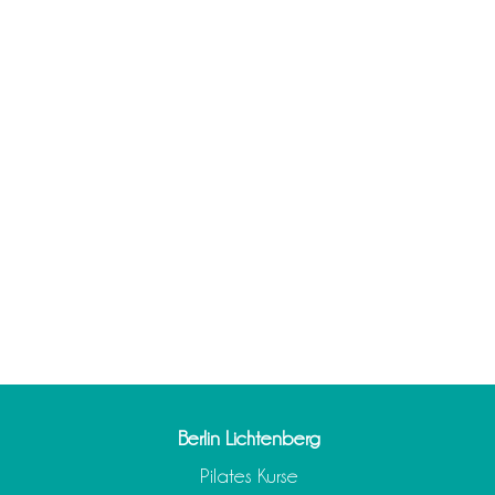
Berlin Lichtenberg
Pilates Kurse