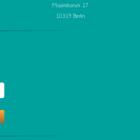
Maximilianstr. 17
10319 Berlin