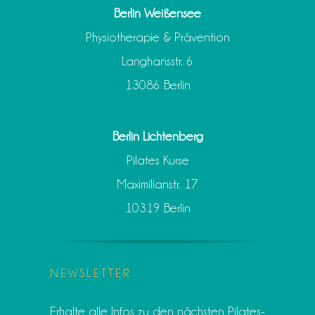
Berlin Weißensee
Physiotherapie & Prävention
Langhansstr. 6
13086 Berlin
Berlin Lichtenberg
Pilates Kurse
Maximilianstr. 17
10319 Berlin
NEWSLETTER
Erhalte alle Infos zu den nächsten Pilates-