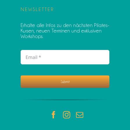
NEWSLETTER
Erhalte alle Infos zu den nächsten Pilates-
Kursen, neuen Terminen und exklusiven
Workshops.
Submit