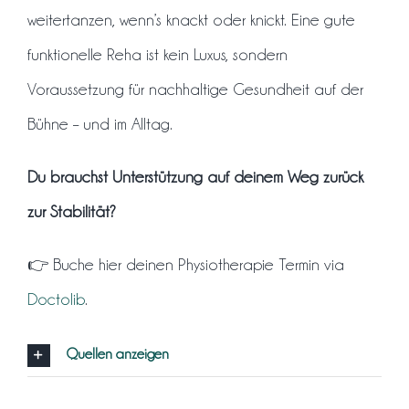
weitertanzen, wenn’s knackt oder knickt. Eine gute
funktionelle Reha ist kein Luxus, sondern
Voraussetzung für nachhaltige Gesundheit auf der
Bühne – und im Alltag.
Du brauchst Unterstützung auf deinem Weg zurück
zur Stabilität?
👉 Buche hier deinen Physiotherapie Termin via
Doctolib
.
Quellen anzeigen