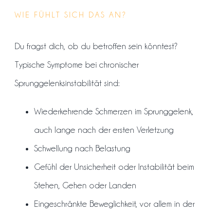
WIE FÜHLT SICH DAS AN?
Du fragst dich, ob du betroffen sein könntest?
Typische Symptome bei chronischer
Sprunggelenksinstabilität sind:
Wiederkehrende Schmerzen im Sprunggelenk,
auch lange nach der ersten Verletzung
Schwellung nach Belastung
Gefühl der Unsicherheit oder Instabilität beim
Stehen, Gehen oder Landen
Eingeschränkte Beweglichkeit, vor allem in der