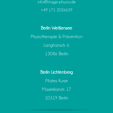
info@stage-physio.de
+49 171 2026639
Berlin Weißensee
Physiotherapie & Prävention
Langhansstr. 6
13086 Berlin
Berlin Lichtenberg
Pilates Kurse
Maximilianstr. 17
10319 Berlin