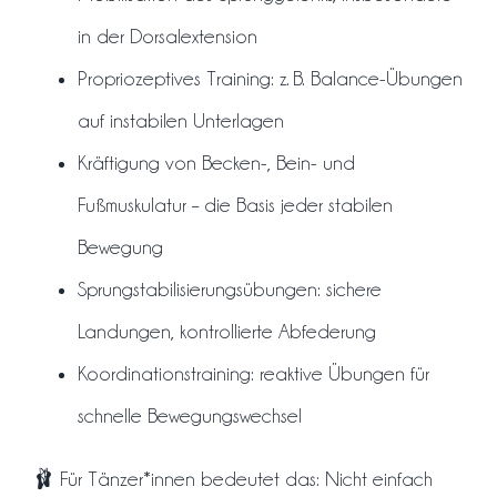
in der Dorsalextension
Propriozeptives Training: z. B. Balance-Übungen
auf instabilen Unterlagen
Kräftigung von Becken-, Bein- und
Fußmuskulatur – die Basis jeder stabilen
Bewegung
Sprungstabilisierungsübungen: sichere
Landungen, kontrollierte Abfederung
Koordinationstraining: reaktive Übungen für
schnelle Bewegungswechsel
🩰 Für Tänzer*innen bedeutet das: Nicht einfach