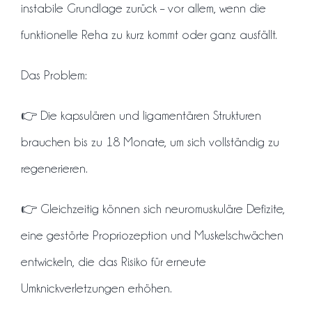
instabile Grundlage zurück – vor allem, wenn die
funktionelle Reha zu kurz kommt oder ganz ausfällt.
Das Problem:
👉 Die kapsulären und ligamentären Strukturen
brauchen bis zu 18 Monate, um sich vollständig zu
regenerieren.
👉 Gleichzeitig können sich neuromuskuläre Defizite,
eine gestörte Propriozeption und Muskelschwächen
entwickeln, die das Risiko für erneute
Umknickverletzungen erhöhen.