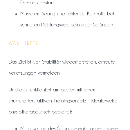
Dorsalextension
Muskelermüdung und fehlende Kontrolle bei
schnellen Richtungswechseln oder Sprüngen
WAS HILFT?
Das Ziel ist klar: Stabilität wiederherstellen, erneute
Verletzungen vermeiden.
Und das funktioniert am besten mit einem
strukturierten, aktiven Trainingsansatz – idealerweise
physiotherapeutisch begleitet:
Mobilisation des Sprunggelenks, insbesondere