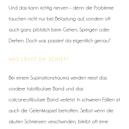
Und das kann richtig nerven – denn die Probleme
tauchen nicht nur bei Belastung auf, sondern oft
auch ganz plötzlich beim Gehen, Springen oder
Drehen. Doch was passiert da eigentlich genau?
WAS LÄUFT DA SCHIEF?
Bei einem Supinationstrauma werden meist das
vordere talofibulare Band und das
calcaneofibulare Band verletzt. In schweren Fällen ist
auch die Gelenkkapsel betroffen. Selbst wenn die
akuten Schmerzen verschwinden, bleibt oft eine