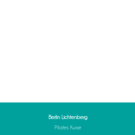
Berlin Lichtenberg
Pilates Kurse