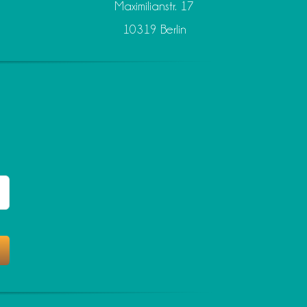
Maximilianstr. 17
10319 Berlin