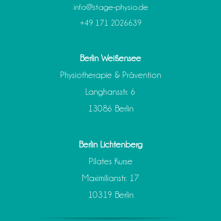
info@stage-physio.de
+49 171 2026639
Berlin Weißensee
Physiotherapie & Prävention
Langhansstr. 6
13086 Berlin
Berlin Lichtenberg
Pilates Kurse
Maximilianstr. 17
10319 Berlin