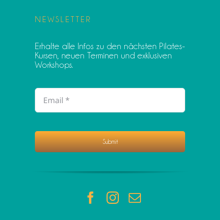
NEWSLETTER
Erhalte alle Infos zu den nächsten Pilates-
Kursen, neuen Terminen und exklusiven
Workshops.
Submit