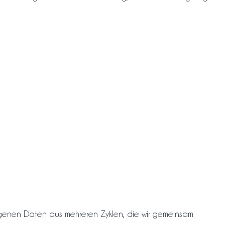
eigenen Daten aus mehreren Zyklen, die wir gemeinsam