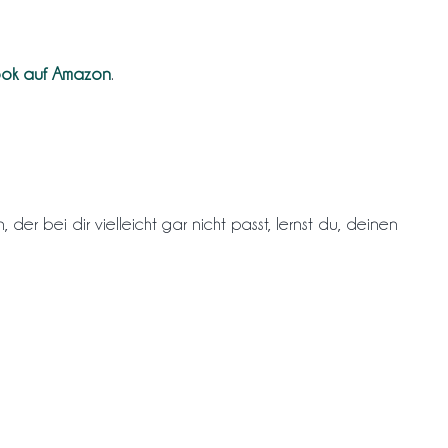
ok auf Amazon
.
der bei dir vielleicht gar nicht passt, lernst du, deinen