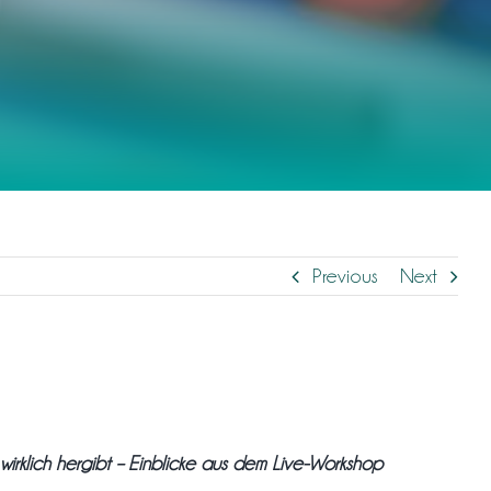
Previous
Next
irklich hergibt – Einblicke aus dem Live-Workshop