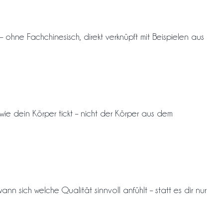
– ohne Fachchinesisch, direkt verknüpft mit Beispielen aus
ie dein Körper tickt – nicht der Körper aus dem
nn sich welche Qualität sinnvoll anfühlt – statt es dir nur