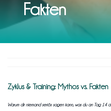
Fakten
Zyklus & Training: Mythos vs. Fakten
Warum dir niemand seriös sagen kann, was du an Tag 14 dein