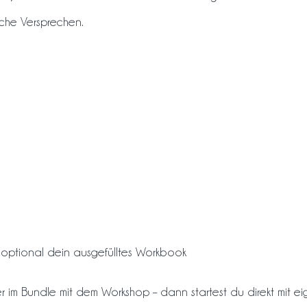
lsche Versprechen.
 optional dein ausgefülltes Workbook
er im Bundle mit dem Workshop – dann startest du direkt mit 