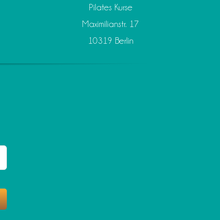
Pilates Kurse
Maximilianstr. 17
10319 Berlin